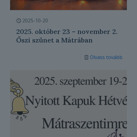
2025-10-20
2025. október 23 – november 2.
Őszi szünet a Mátrában
Olvass tovább