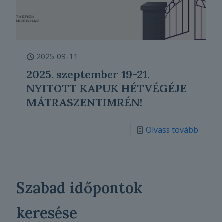
2025-09-11
2025. szeptember 19-21.
NYITOTT KAPUK HÉTVÉGÉJE
MÁTRASZENTIMRÉN!
Olvass tovább
Szabad időpontok
keresése