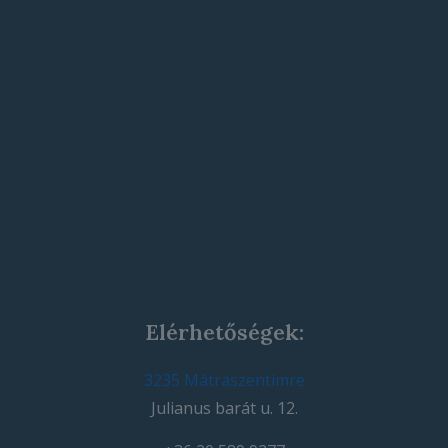
Elérhetőségek:
3235 Mátraszentimre
Julianus barát u. 12.