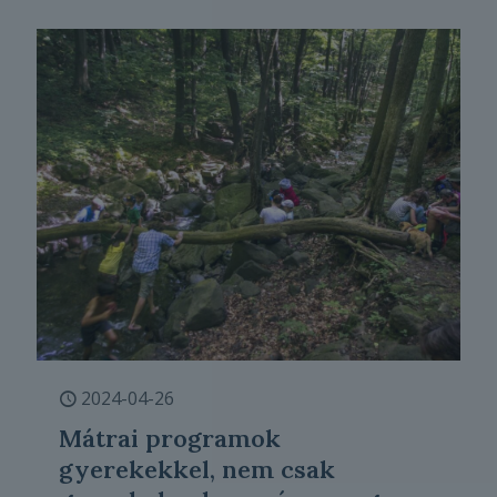
2024-04-26
Mátrai programok
gyerekekkel, nem csak