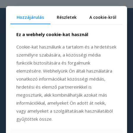
Hozzájárulás
Részletek
A cookie-król
Ez a webhely cookie-kat használ
Cookie-kat használunk a tartalom és a hirdetések
személyre szabására, a közösségi média
funkciók biztosítására és forgalmunk
elemzésére. Webhelyünk Ön általi használatára
vonatkozó információkat közösségi médiás,
hirdetési és elemző partnereinkkel is
megosztunk, akik kombinálhatják azokat más
információkkal, amelyeket Ön adott át nekik,
vagy amelyeket a szolgáltatásaik használatából
gyűjtöttek össze.