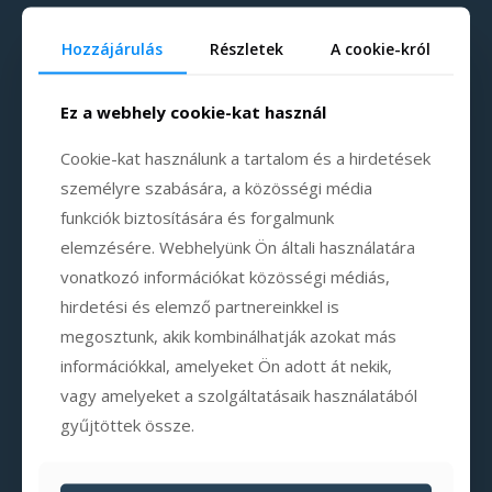
Hozzájárulás
Részletek
A cookie-król
Ez a webhely cookie-kat használ
Cookie-kat használunk a tartalom és a hirdetések
személyre szabására, a közösségi média
funkciók biztosítására és forgalmunk
elemzésére. Webhelyünk Ön általi használatára
vonatkozó információkat közösségi médiás,
hirdetési és elemző partnereinkkel is
megosztunk, akik kombinálhatják azokat más
információkkal, amelyeket Ön adott át nekik,
vagy amelyeket a szolgáltatásaik használatából
gyűjtöttek össze.