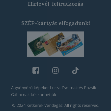
Hírlevél-feliratkozás
SZÉP-kártyát elfogadunk!
A gyönyörű képeket Lucza Zsoltnak és Pozsik
Gábornak köszönhetjük.
© 2024 Kétkerék Vendégáz. All rights reserved.