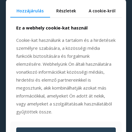
Hozzájárulás
Részletek
A cookie-król
Ez a webhely cookie-kat használ
Cookie-kat használunk a tartalom és a hirdetések
személyre szabására, a közösségi média
funkciók biztosítására és forgalmunk
elemzésére. Webhelyünk Ön általi használatára
vonatkozó információkat közösségi médiás,
hirdetési és elemző partnereinkkel is
megosztunk, akik kombinálhatják azokat más
információkkal, amelyeket Ön adott át nekik,
vagy amelyeket a szolgáltatásaik használatából
gyűjtöttek össze.