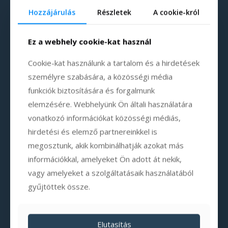
Hozzájárulás
Részletek
A cookie-król
Ez a webhely cookie-kat használ
Cookie-kat használunk a tartalom és a hirdetések
személyre szabására, a közösségi média
funkciók biztosítására és forgalmunk
elemzésére. Webhelyünk Ön általi használatára
vonatkozó információkat közösségi médiás,
hirdetési és elemző partnereinkkel is
megosztunk, akik kombinálhatják azokat más
információkkal, amelyeket Ön adott át nekik,
vagy amelyeket a szolgáltatásaik használatából
gyűjtöttek össze.
Elutasítás