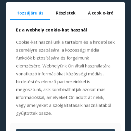
Hozzájárulás
Részletek
A cookie-król
Ez a webhely cookie-kat használ
Cookie-kat használunk a tartalom és a hirdetések
személyre szabására, a közösségi média
funkciók biztosítására és forgalmunk
elemzésére. Webhelyünk Ön általi használatára
vonatkozó információkat közösségi médiás,
hirdetési és elemző partnereinkkel is
megosztunk, akik kombinálhatják azokat más
információkkal, amelyeket Ön adott át nekik,
vagy amelyeket a szolgáltatásaik használatából
gyűjtöttek össze.