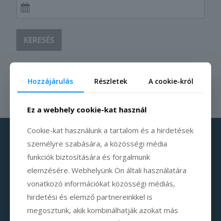
KERESÉS
Hozzájárulás
Részletek
A cookie-król
Ez a webhely cookie-kat használ
Cookie-kat használunk a tartalom és a hirdetések
személyre szabására, a közösségi média
funkciók biztosítására és forgalmunk
elemzésére. Webhelyünk Ön általi használatára
vonatkozó információkat közösségi médiás,
hirdetési és elemző partnereinkkel is
megosztunk, akik kombinálhatják azokat más