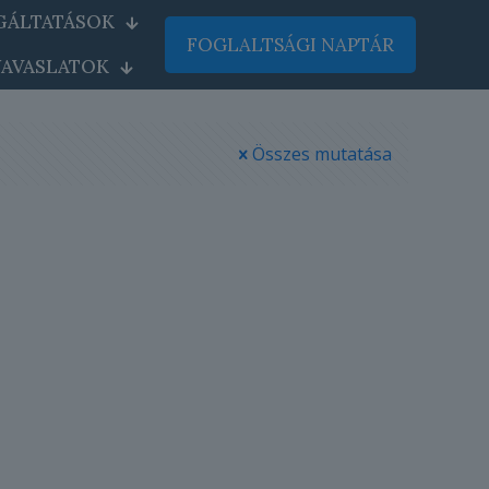
GÁLTATÁSOK
FOGLALTSÁGI NAPTÁR
AVASLATOK
Összes mutatása